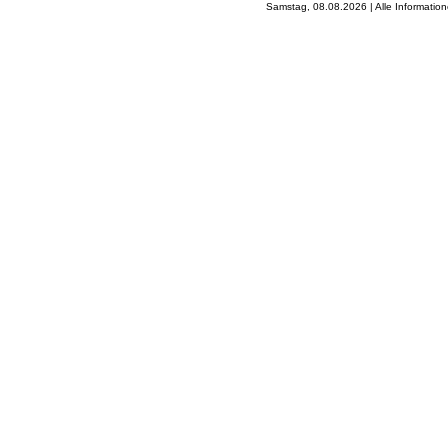
Samstag, 08.08.2026 | Alle Informati