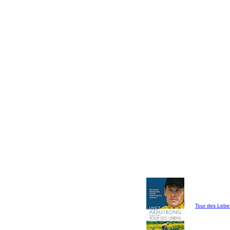
Tour des Lebe