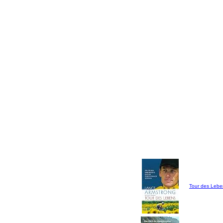
Tour des Lebe