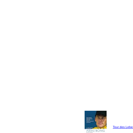
Tour des Lebe