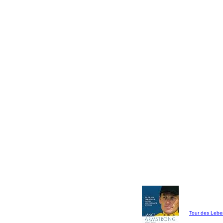
Tour des Lebe